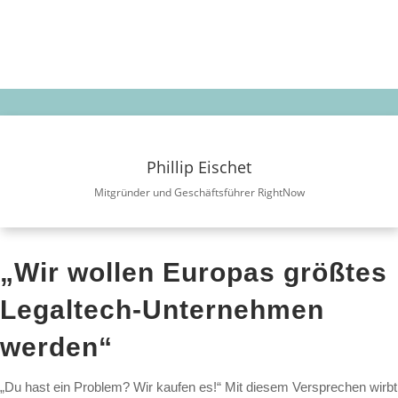
Phillip Eischet
Mitgründer und Geschäftsführer RightNow
„Wir wollen Europas größtes
Legaltech-Unternehmen
werden“
„Du hast ein Problem? Wir kaufen es!“ Mit diesem Versprechen wirbt