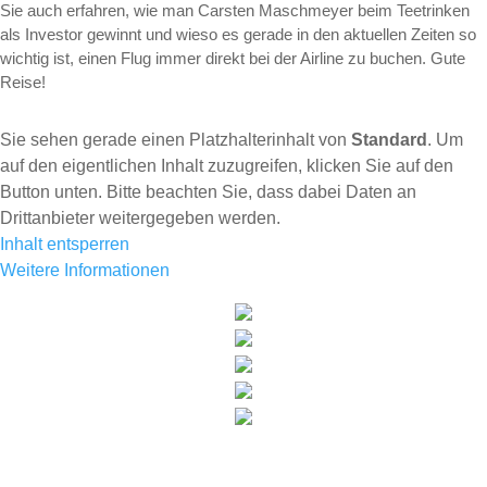
Sie auch erfahren, wie man Carsten Maschmeyer beim Teetrinken
als Investor gewinnt und wieso es gerade in den aktuellen Zeiten so
wichtig ist, einen Flug immer direkt bei der Airline zu buchen. Gute
Reise!
Sie sehen gerade einen Platzhalterinhalt von
Standard
. Um
auf den eigentlichen Inhalt zuzugreifen, klicken Sie auf den
Button unten. Bitte beachten Sie, dass dabei Daten an
Drittanbieter weitergegeben werden.
Inhalt entsperren
Weitere Informationen